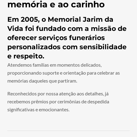
memória e ao carinho
Em 2005, o Memorial Jarim da
Vida foi fundado com a missão de
oferecer serviços funerários
personalizados com sensibilidade
e respeito.
Atendemos famílias em momentos delicados,
proporcionando suporte e orientação para celebrar as
memórias daqueles que partiram.
Reconhecidos por nossa atenção aos detalhes, já
recebemos prêmios por cerimônias de despedida
significativas e emocionantes.