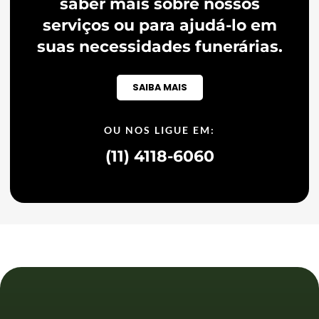
saber mais sobre nossos
serviços ou para ajudá-lo em
suas necessidades funerárias.
SAIBA MAIS
OU NOS LIGUE EM:
(11) 4118-6060