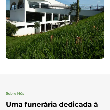
Sobre Nós
Uma funerária dedicada à