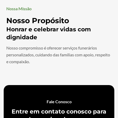
Nossa Missão
Nosso Propósito
Honrar e celebrar vidas com
dignidade
Nosso compromisso é oferecer serviços funerários
personalizados, cuidando das famílias com apoio, respeito
e compaixão.
Fale Conosco
Entre em contato conosco para