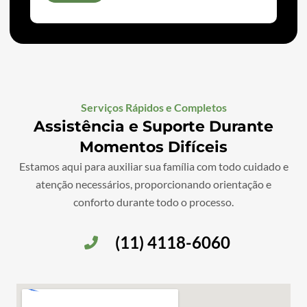
Serviços Rápidos e Completos
Assistência e Suporte Durante
Momentos Difíceis
Estamos aqui para auxiliar sua família com todo cuidado e
atenção necessários, proporcionando orientação e
conforto durante todo o processo.
(11) 4118-6060