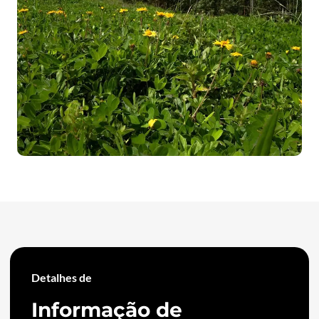
Detalhes de
Informação de