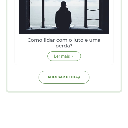
Como lidar com o luto e uma
perda?
Ler mais
ACESSAR BLOG