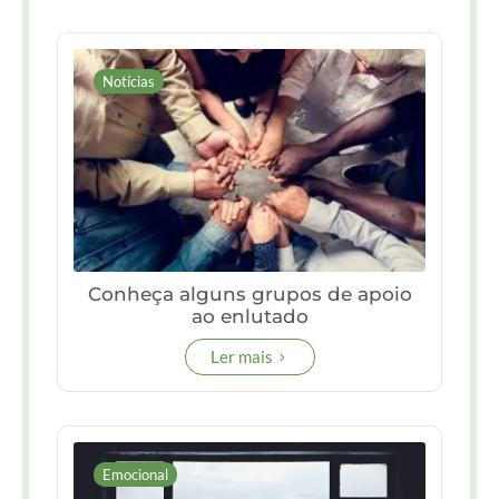
Notícias
Conheça alguns grupos de apoio
ao enlutado
Ler mais
Emocional