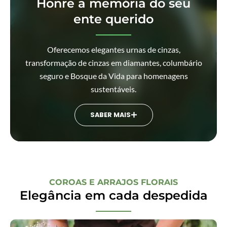
Honre a memória do seu
ente querido
Oferecemos elegantes urnas de cinzas,
transformação de cinzas em diamantes, columbário
seguro e Bosque da Vida para homenagens
sustentáveis.
SABER MAIS
COROAS E ARRAJOS FLORAIS
Elegância em cada despedida