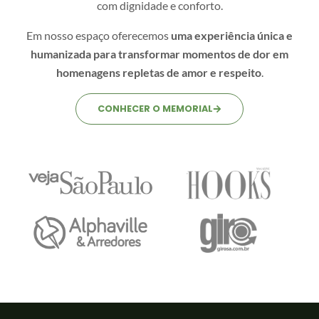
com dignidade e conforto.
Em nosso espaço oferecemos
uma experiência única e
humanizada para transformar momentos de dor em
homenagens repletas de amor e respeito
.
CONHECER O MEMORIAL