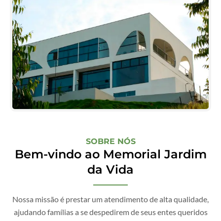
SOBRE NÓS
Bem-vindo ao Memorial Jardim
da Vida
Nossa missão é prestar um atendimento de alta qualidade,
ajudando famílias a se despedirem de seus entes queridos