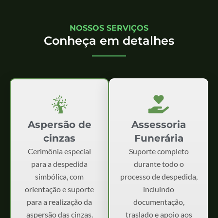
NOSSOS SERVIÇOS
Conheça em detalhes
Aspersão de
Assessoria
cinzas
Funerária
Cerimônia especial
Suporte completo
para a despedida
durante todo o
simbólica, com
processo de despedida,
orientação e suporte
incluindo
para a realização da
documentação,
aspersão das cinzas.
traslado e apoio aos