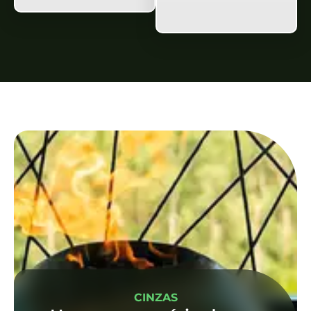
CINZAS