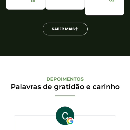
ia
SABER MAIS
DEPOIMENTOS
Palavras de gratidão e carinho