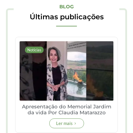
BLOG
Últimas publicações
Notícias
Apresentação do Memorial Jardim
da vida Por Claudia Matarazzo
Ler mais